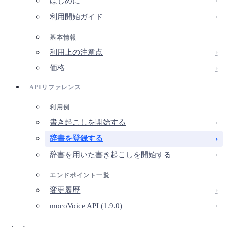
はじめに
利用開始ガイド
基本情報
利用上の注意点
価格
APIリファレンス
利用例
書き起こしを開始する
辞書を登録する
辞書を用いた書き起こしを開始する
エンドポイント一覧
変更履歴
mocoVoice API (1.9.0)