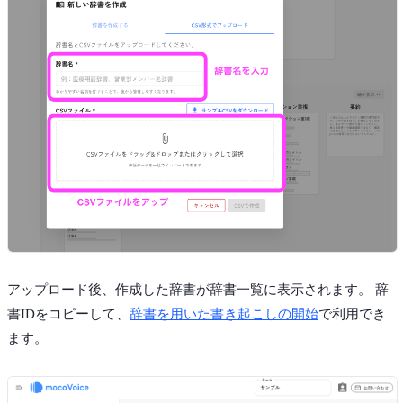
アップロード後、作成した辞書が辞書一覧に表示されます。 辞
書IDをコピーして、
辞書を用いた書き起こしの開始
で利用でき
ます。