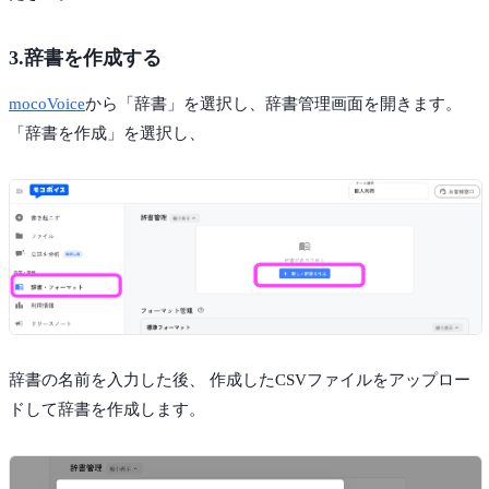
3.辞書を作成する
mocoVoice
から「辞書」を選択し、辞書管理画面を開きます。
「辞書を作成」を選択し、
辞書の名前を入力した後、 作成したCSVファイルをアップロー
ドして辞書を作成します。