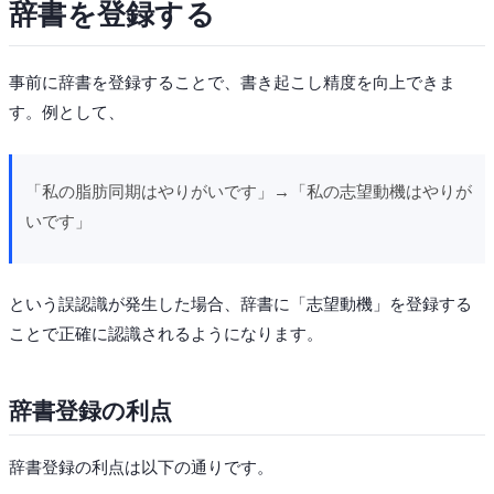
辞書を登録する
事前に辞書を登録することで、書き起こし精度を向上できま
す。例として、
「私の脂肪同期はやりがいです」→「私の志望動機はやりが
いです」
という誤認識が発生した場合、辞書に「志望動機」を登録する
ことで正確に認識されるようになります。
辞書登録の利点
辞書登録の利点は以下の通りです。