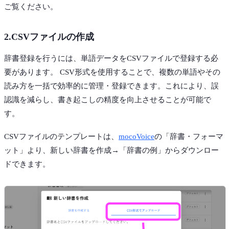
ご覧ください。
2.CSVファイルの作成
辞書登録を行うには、単語データをCSVファイルで登録する必
要があります。 CSV形式を使用することで、複数の単語やその
読み方を一括で効率的に管理・登録できます。これにより、誤
認識を減らし、書き起こしの精度を向上させることが可能で
す。
CSVファイルのテンプレートは、
mocoVoice
の「辞書・フォーマ
ット」より、新しい辞書を作成→「辞書の例」からダウンロー
ドできます。