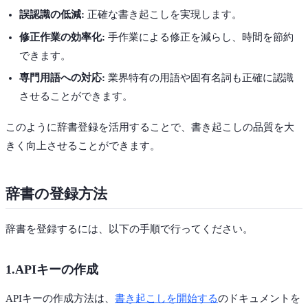
誤認識の低減:
正確な書き起こしを実現します。
修正作業の効率化:
手作業による修正を減らし、時間を節約
できます。
専門用語への対応:
業界特有の用語や固有名詞も正確に認識
させることができます。
このように辞書登録を活用することで、書き起こしの品質を大
きく向上させることができます。
辞書の登録方法
辞書を登録するには、以下の手順で行ってください。
1.APIキーの作成
APIキーの作成方法は、
書き起こしを開始する
のドキュメントを