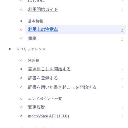
はじめに
利用開始ガイド
基本情報
利用上の注意点
価格
APIリファレンス
利用例
書き起こしを開始する
辞書を登録する
辞書を用いた書き起こしを開始する
エンドポイント一覧
変更履歴
mocoVoice API (1.9.0)