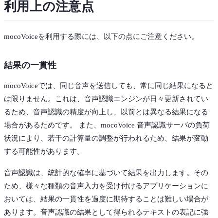
利用上の注意点
mocoVoiceを利用する際には、以下の点にご注意ください。
結果の一貫性
mocoVoiceでは、同じ音声を送信しても、常に同じ結果になると
は限りません。これは、音声認識エンジンが日々更新されてい
るため、音声認識の精度が向上し、以前とは異なる結果になる
場合があるためです。 また、mocoVoice 音声認識サーバの負荷
状況により、若干の計算量の調整が行われるため、結果が変動
する可能性があります。
音声認識は、統計的な確率に基づいて結果を出力します。その
ため、様々な種類の音声入力を受け付けるアプリケーションに
おいては、結果の一貫性を過度に期待することは難しい場合が
あります。音声認識の結果として得られるテキストの表記に強